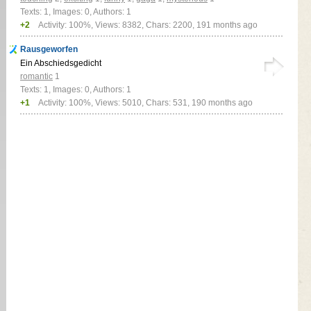
Texts: 1, Images: 0, Authors: 1
+2
Activity: 100%, Views: 8382, Chars: 2200,
191 months ago
Rausgeworfen
Ein Abschiedsgedicht
romantic
1
Texts: 1, Images: 0, Authors: 1
+1
Activity: 100%, Views: 5010, Chars: 531,
190 months ago