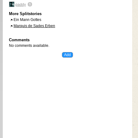
paddy
More Splitstories
Ein Mann Gottes
Marquis de Sades Erben
Comments
No comments available.