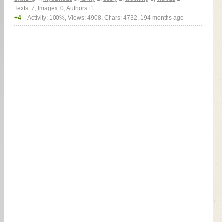
Texts: 7, Images: 0, Authors: 1
+4
Activity: 100%, Views: 4908, Chars: 4732,
194 months ago