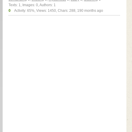
Texts: 1, Images: 0, Authors: 1
0
Activity: 65%, Views: 1450, Chars: 288,
190 months ago