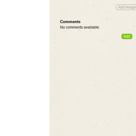
Comments
No comments available.