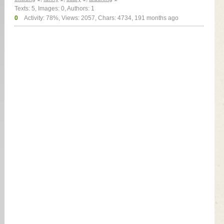
Texts: 5, Images: 0, Authors: 1
0
Activity: 78%, Views: 2057, Chars: 4734,
191 months ago