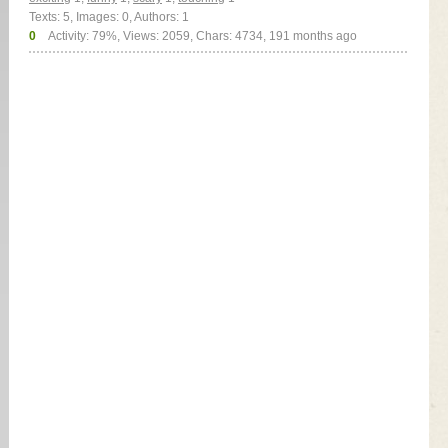
Texts: 5, Images: 0, Authors: 1
0
Activity: 79%, Views: 2059, Chars: 4734,
191 months ago