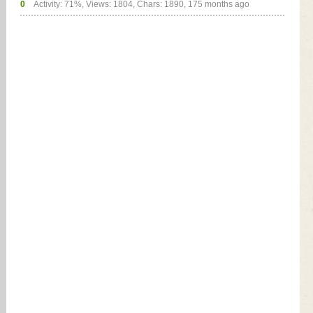
0
Activity: 71%, Views: 1804, Chars: 1890,
175 months ago