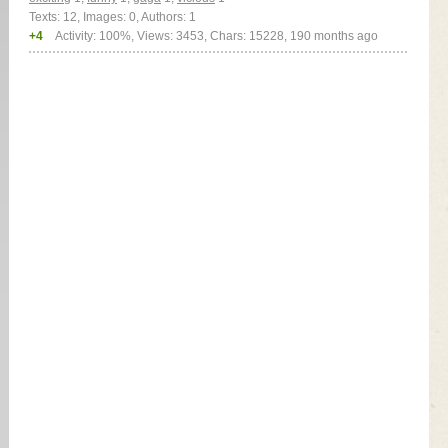
Texts: 12, Images: 0, Authors: 1
+4
Activity: 100%, Views: 3453, Chars: 15228,
190 months ago