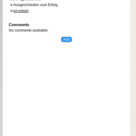
Ausgeschieden zum Erfolg
tot erklärt
Comments
No comments available.