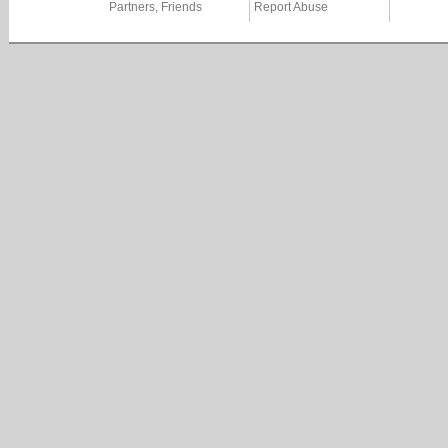
Partners, Friends
Report Abuse