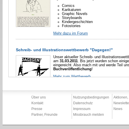
Über uns
Nutzungsbedingungen
Aktionen,
Kontakt
Datenschutz
Newslette
Presse
Impressum
News
Partner, Freunde
Missbrauch melden