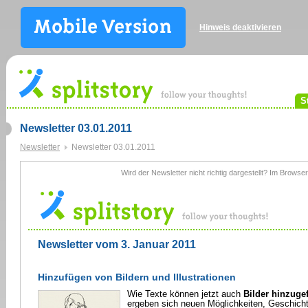
Hinweis deaktivieren
S
Newsletter 03.01.2011
Newsletter
Newsletter 03.01.2011